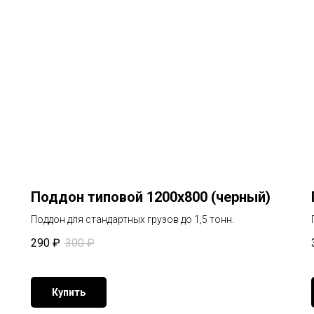
Поддон типовой 1200х800 (черный)
Поддон для стандартных грузов до 1,5 тонн.
290
₽
300
₽
Купить