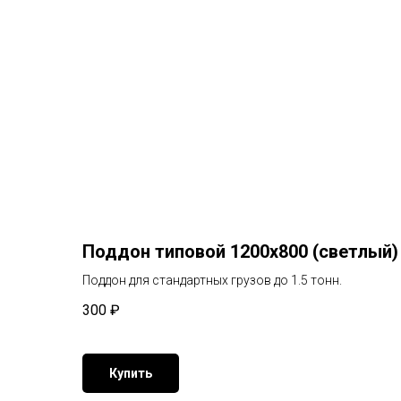
Поддон типовой 1200х800 (светлый)
Поддон для стандартных грузов до 1.5 тонн.
300
₽
Купить