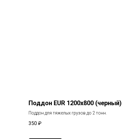
Поддон EUR 1200х800 (черный)
Поддон для тяжелых грузов до 2 тонн.
350
₽