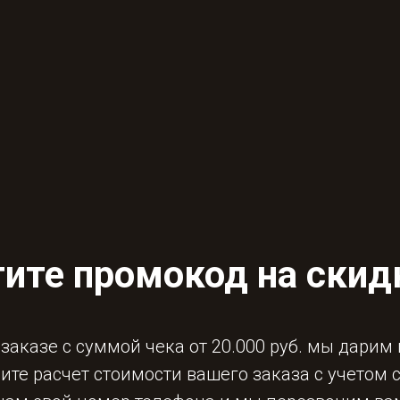
ите промокод на скид
заказе с суммой чека от 20.000 руб. мы дарим
ите расчет стоимости вашего заказа с учетом 