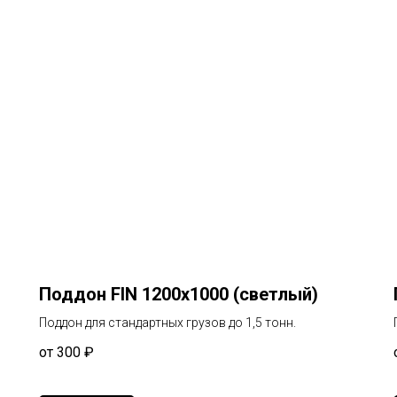
Поддон FIN 1200х1000 (светлый)
Поддон для стандартных грузов до 1,5 тонн.
от 300
₽