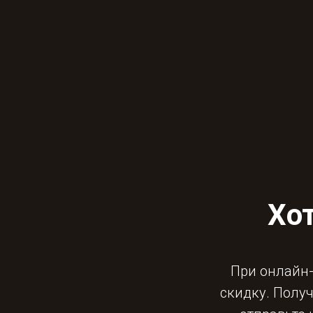
Хот
При онлайн-
скидку. Получ