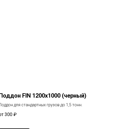
Поддон FIN 1200х1000 (черный)
Поддон для стандартных грузов до 1,5 тонн.
от 300
₽