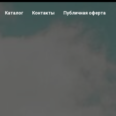
Каталог
Контакты
Публичная оферта