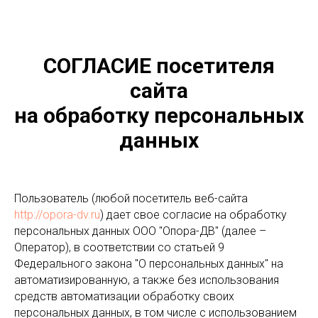
СОГЛАСИЕ посетителя
сайта
на обработку персональных
данных
Пользователь (любой посетитель веб-сайта
http://opora-dv.ru
) дает свое согласие на обработку
персональных данных ООО "Опора-ДВ" (далее –
Оператор), в соответствии со статьей 9
Федерального закона "О персональных данных" на
автоматизированную, а также без использования
средств автоматизации обработку своих
персональных данных, в том числе с использованием