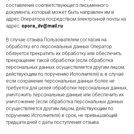
составления соответствующего письменного
документа, который может быть направлен им в
адрес Оператора посредством электронной почты на
адрес:
opora_dv@mail.ru
В случае отзыва Пользователем согласия на
обработку его персональных данных Оператор
обязуется прекратить их обработку или обеспечить
прекращение такой обработки (если обработка
персональных данных осуществляется другим лицом,
действующим по поручению Исполнителя) и, в случае
если сохранение персональных данных более не
требуется для целей обработки персональных данных,
уничтожить персональные данные или обеспечить их
уничтожение (если обработка персональных данных
осуществляется другим лицом, действующим по
поручению Исполнителя) в срок, не превышающий
тридцати дней с даты поступления отзыва.