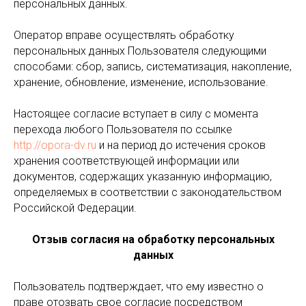
персональных данных.
Оператор вправе осуществлять обработку
персональных данных Пользователя следующими
способами: сбор, запись, систематизация, накопление,
хранение, обновление, изменение, использование.
Настоящее согласие вступает в силу с момента
перехода любого Пользователя по ссылке
http://opora-dv.ru
и на период до истечения сроков
хранения соответствующей информации или
документов, содержащих указанную информацию,
определяемых в соответствии с законодательством
Российской Федерации.
Отзыв согласия на обработку персональных
данных
Пользователь подтверждает, что ему известно о
праве отозвать свое согласие посредством