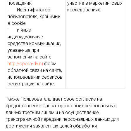
посещения;
участие в маркетинговых
· Идентификатор
исследованиях.
пользователя, хранимый
в cookie
· и иные
индивидуальные
средства коммуникации,
указанные при
заполнении на сайте
http://opora-dv.ru
форм
обратной связи на сайте,
использовании сервисов
регистрации на сайте;
Также Пользователь дает свое согласие на
предоставление Оператором своих персональных
данных третьим лицам и на осуществление
трансграничной передачи персональных данных для
достижения заявленных целей обработки