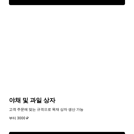
야채 및 과일 상자
고객 주문에 맞는 규격으로 목재 상자 생산 가능
부터 3000
₽