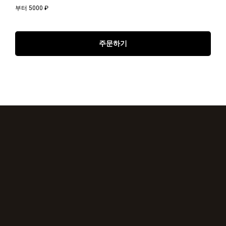
부터 5000
₽
주문하기