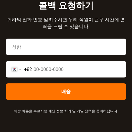
콜백 요청하기
귀하의 전화 번호 알려주시면 우리 직원이 근무 시간에 연
락을 드릴 수 있습니다.
+82
배송
배송 버튼을 누르시면 개인 정보 처리 및 기밀 정책을 동이하십니다.