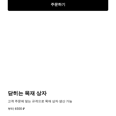
주문하기
닫히는 목재 상자
고객 주문에 맞는 규격으로 목재 상자 생산 가능
부터 6500
₽