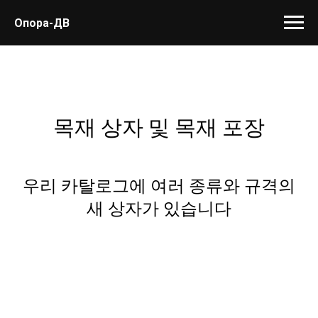
Опора-ДВ
목재 상자 및 목재 포장
우리 카탈로그에 여러 종류와 규격의
새 상자가 있습니다