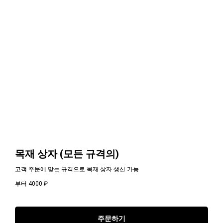
목재 상자 (모든 규격의)
고객 주문에 맞는 규격으로 목재 상자 생산 가능
부터 4000
₽
주문하기