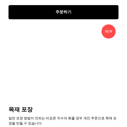
주문하기
NEW
목재 포장
일반 포장 방법이 안되는 비표준 치수의 화물 경우 개인 주문으로 목재 포
장을 만들 수 있습니다.